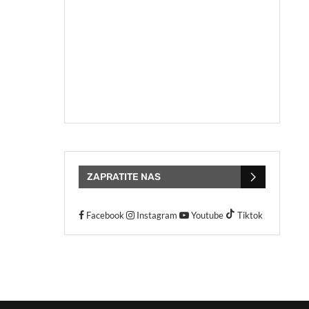
ZAPRATITE NAS
Facebook
Instagram
Youtube
Tiktok