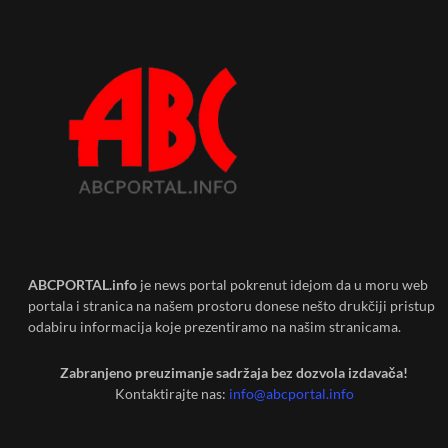
ABCPORTAL.info
je news portal pokrenut idejom da u moru web
portala i stranica na našem prostoru donese nešto drukčiji pristup
odabiru informacija koje prezentiramo na našim stranicama.
Zabranjeno preuzimanje sadržaja bez dozvola izdavača!
Kontaktirajte nas:
info@abcportal.info