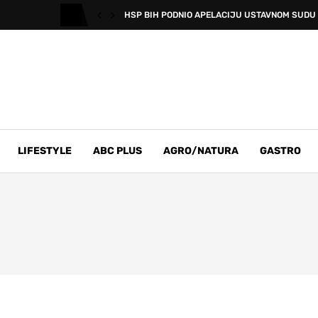
HSP BIH PODNIO APELACIJU USTAVNOM SUDU B
LIFESTYLE
ABC PLUS
AGRO/NATURA
GASTRO