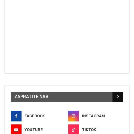
ZAPRATITE NAS
FACEBOOK
INSTAGRAM
YOUTUBE
TIKTOK