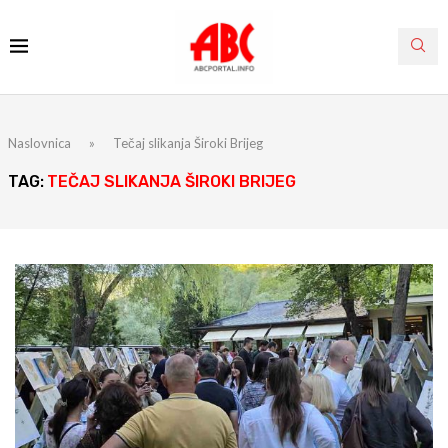
Naslovnica
»
Tečaj slikanja Široki Brijeg
TAG:
TEČAJ SLIKANJA ŠIROKI BRIJEG