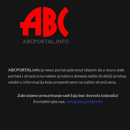
ABCPORTAL.info
je news portal pokrenut idejom da u moru web
portala i stranica na našem prostoru donese nešto drukčiji pristup
odabiru informacija koje prezentiramo na našim stranicama.
Zabranjeno preuzimanje sadržaja bez dozvola izdavača!
Kontaktirajte nas:
info@abcportal.info