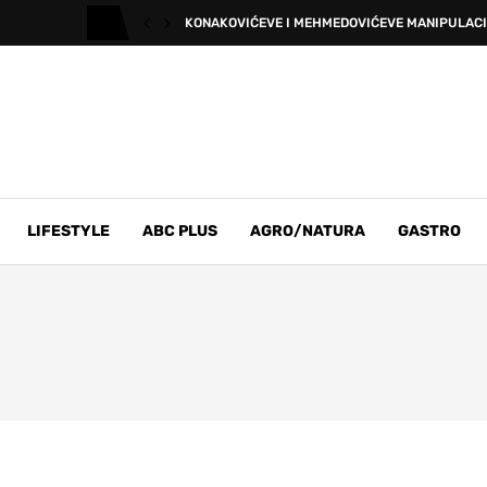
KONAKOVIĆEVE I MEHMEDOVIĆEVE MANIPULACI
LIFESTYLE
ABC PLUS
AGRO/NATURA
GASTRO