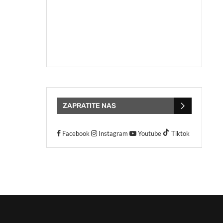
ZAPRATITE NAS
Facebook
Instagram
Youtube
Tiktok