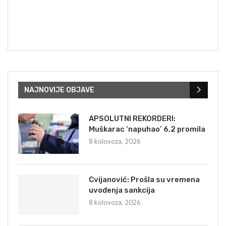
NAJNOVIJE OBJAVE
APSOLUTNI REKORDERI:
Muškarac ‘napuhao’ 6,2 promila
8 kolovoza, 2026
Cvijanović: Prošla su vremena
uvođenja sankcija
8 kolovoza, 2026