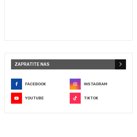
ZAPRATITE NAS
FACEBOOK
INSTAGRAM
YOUTUBE
TIKTOK