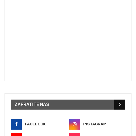
ZAPRATITE NAS
FACEBOOK
INSTAGRAM