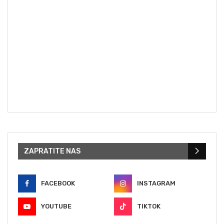
ZAPRATITE NAS
FACEBOOK
INSTAGRAM
YOUTUBE
TIKTOK