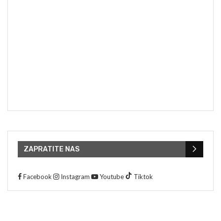
ZAPRATITE NAS
Facebook
Instagram
Youtube
Tiktok