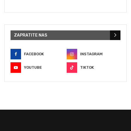
ZAPRATITE NAS
FACEBOOK
INSTAGRAM
YOUTUBE
TIKTOK