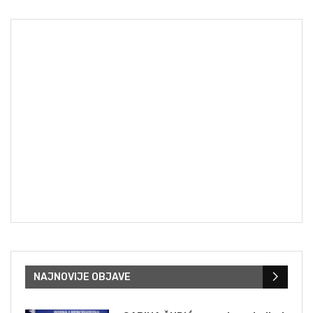
NAJNOVIJE OBJAVE