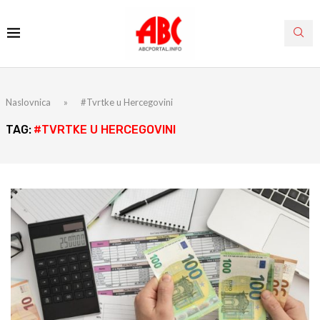
Naslovnica
»
#Tvrtke u Hercegovini
TAG:
#TVRTKE U HERCEGOVINI