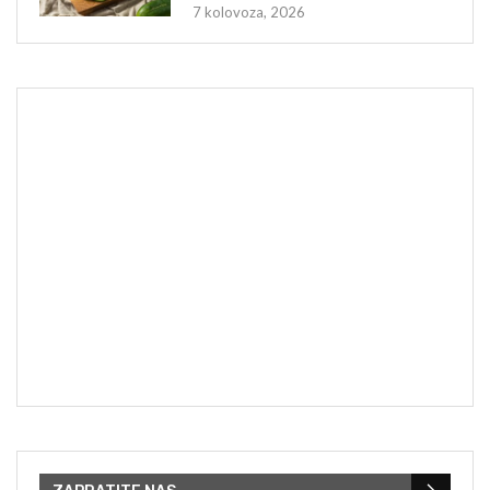
7 kolovoza, 2026