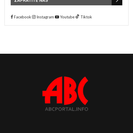
ZAPRATITE NAS
Facebook
Instagram
Youtube
Tiktok