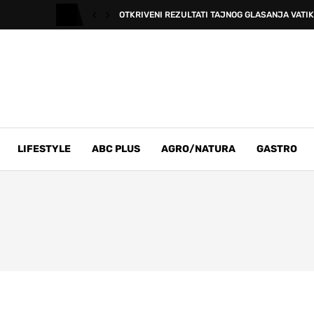
OTKRIVENI REZULTATI TAJNOG GLASANJA VAT
LIFESTYLE
ABC PLUS
AGRO/NATURA
GASTRO