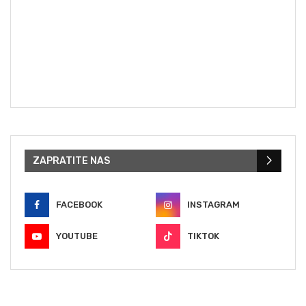
ZAPRATITE NAS
FACEBOOK
INSTAGRAM
YOUTUBE
TIKTOK