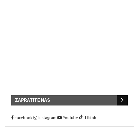
ZAPRATITE NAS
Facebook
Instagram
Youtube
Tiktok