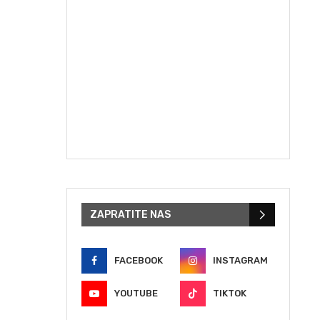
ZAPRATITE NAS
FACEBOOK
INSTAGRAM
YOUTUBE
TIKTOK