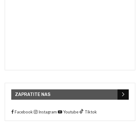
ZAPRATITE NAS
Facebook
Instagram
Youtube
Tiktok