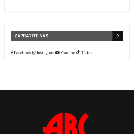
ZAPRATITE NAS
Facebook
Instagram
Youtube
Tiktok