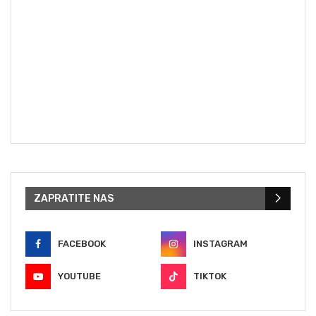
ZAPRATITE NAS
FACEBOOK
INSTAGRAM
YOUTUBE
TIKTOK