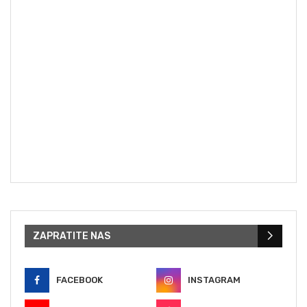
ZAPRATITE NAS
FACEBOOK
INSTAGRAM