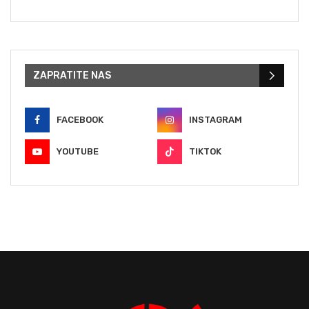
ZAPRATITE NAS
FACEBOOK
INSTAGRAM
YOUTUBE
TIKTOK