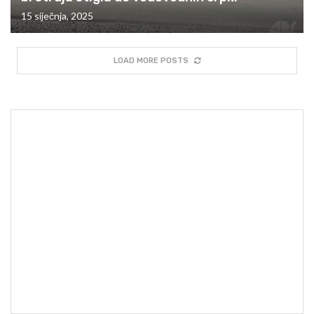
15 siječnja, 2025
LOAD MORE POSTS