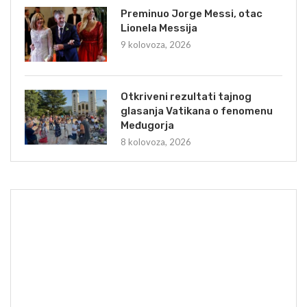
Preminuo Jorge Messi, otac
Lionela Messija
9 kolovoza, 2026
Otkriveni rezultati tajnog
glasanja Vatikana o fenomenu
Međugorja
8 kolovoza, 2026