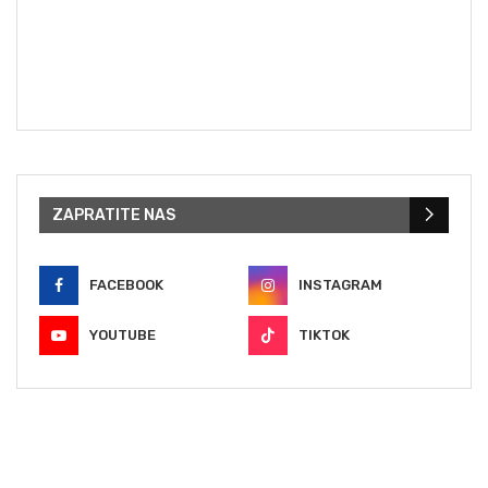
ZAPRATITE NAS
FACEBOOK
INSTAGRAM
YOUTUBE
TIKTOK