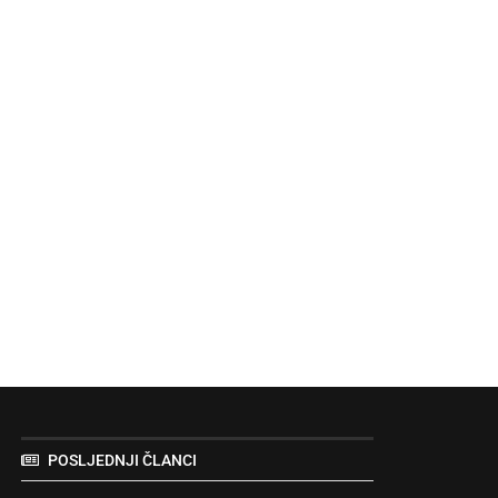
POSLJEDNJI ČLANCI