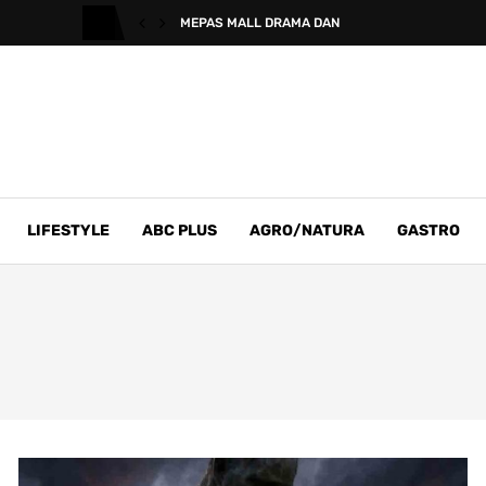
MEPAS MALL DRAMA DAN
LIFESTYLE
ABC PLUS
AGRO/NATURA
GASTRO