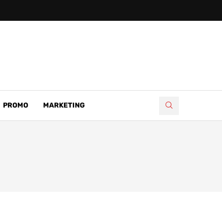
PROMO
MARKETING