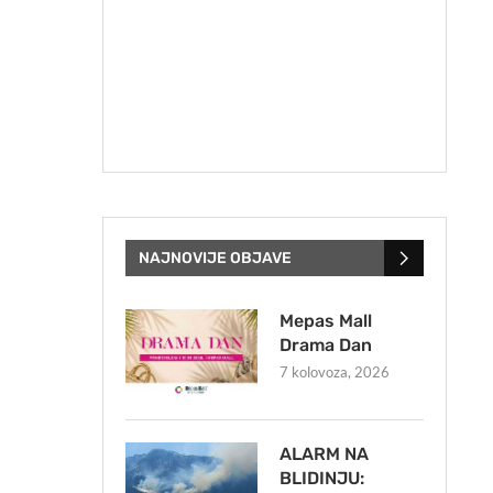
NAJNOVIJE OBJAVE
Mepas Mall
Drama Dan
7 kolovoza, 2026
ALARM NA
BLIDINJU: