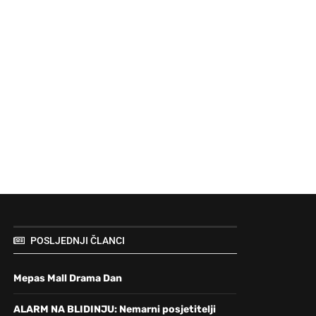
POSLJEDNJI ČLANCI
Mepas Mall Drama Dan
ALARM NA BLIDINJU: Nemarni posjetitelji