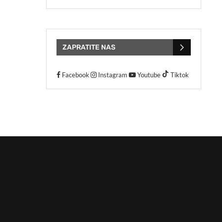
ZAPRATITE NAS
Facebook
Instagram
Youtube
Tiktok