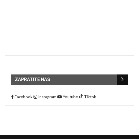
ZAPRATITE NAS
Facebook
Instagram
Youtube
Tiktok