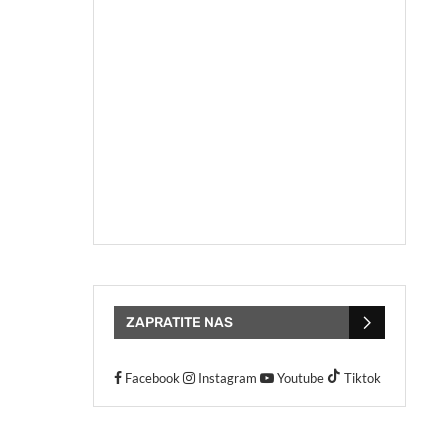
ZAPRATITE NAS
Facebook
Instagram
Youtube
Tiktok