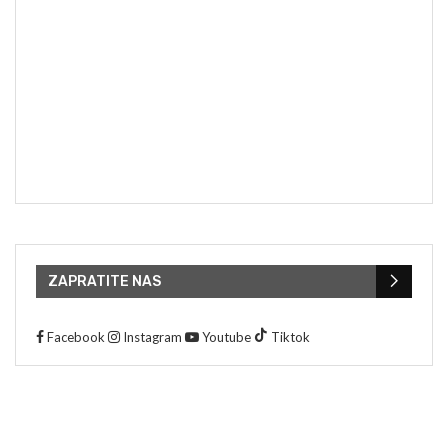
ZAPRATITE NAS
Facebook
Instagram
Youtube
Tiktok