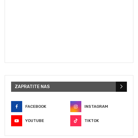
ZAPRATITE NAS
FACEBOOK
INSTAGRAM
YOUTUBE
TIKTOK