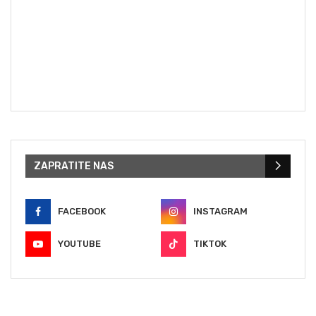
ZAPRATITE NAS
FACEBOOK
INSTAGRAM
YOUTUBE
TIKTOK