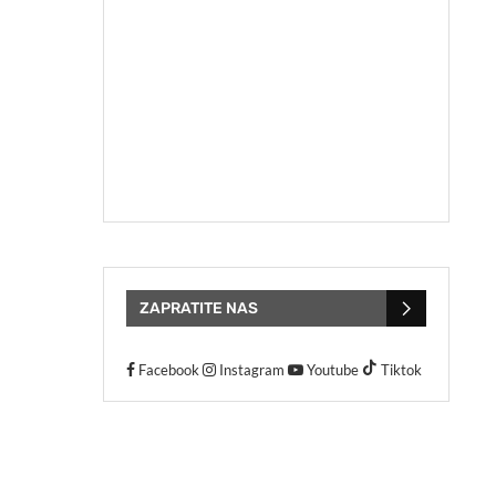
ZAPRATITE NAS
Facebook
Instagram
Youtube
Tiktok