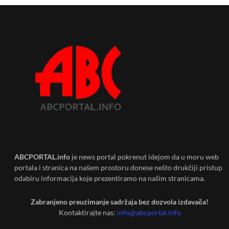
ABCPORTAL.info
je news portal pokrenut idejom da u moru web
portala i stranica na našem prostoru donese nešto drukčiji pristup
odabiru informacija koje prezentiramo na našim stranicama.
Zabranjeno preuzimanje sadržaja bez dozvola izdavača!
Kontaktirajte nas:
info@abcportal.info