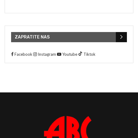
ZAPRATITE NAS
Facebook
Instagram
Youtube
Tiktok