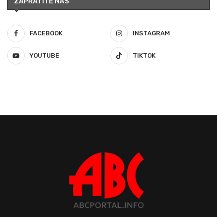
ZAPRATITE NAS
FACEBOOK
INSTAGRAM
YOUTUBE
TIKTOK