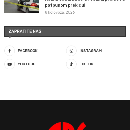
potpunom prekidu!
8 kolovoza, 2026
ZAPRATITE NAS
FACEBOOK
INSTAGRAM
YOUTUBE
TIKTOK