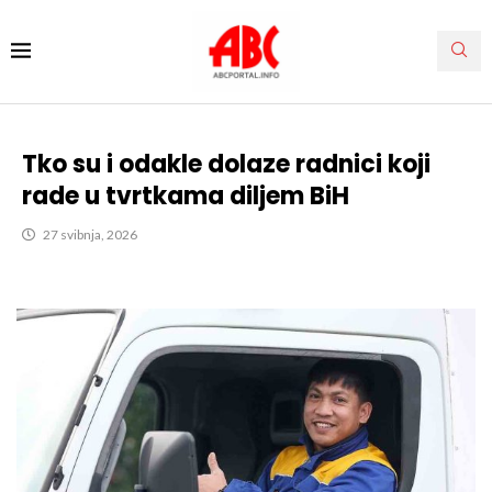
Tko su i odakle dolaze radnici koji
rade u tvrtkama diljem BiH
27 svibnja, 2026