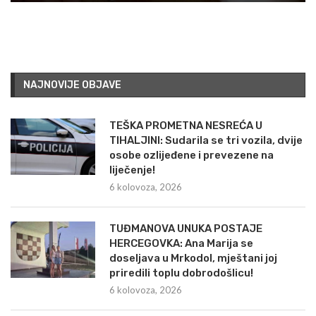
NAJNOVIJE OBJAVE
TEŠKA PROMETNA NESREĆA U
TIHALJINI: Sudarila se tri vozila, dvije
osobe ozlijeđene i prevezene na
liječenje!
6 kolovoza, 2026
TUĐMANOVA UNUKA POSTAJE
HERCEGOVKA: Ana Marija se
doseljava u Mrkodol, mještani joj
priredili toplu dobrodošlicu!
6 kolovoza, 2026