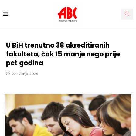
U BiH trenutno 38 akreditiranih
fakulteta, čak 15 manje nego prije
pet godina
22 svibnja, 2026