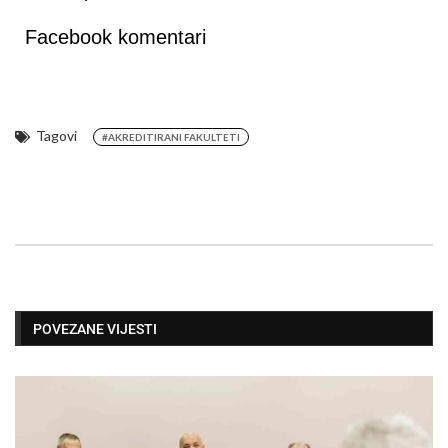
Facebook komentari
Tagovi
#AKREDITIRANI FAKULTETI
POVEZANE VIJESTI