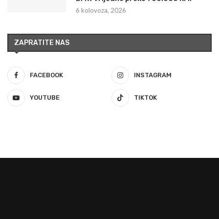
6 kolovoza, 2026
ZAPRATITE NAS
FACEBOOK
INSTAGRAM
YOUTUBE
TIKTOK