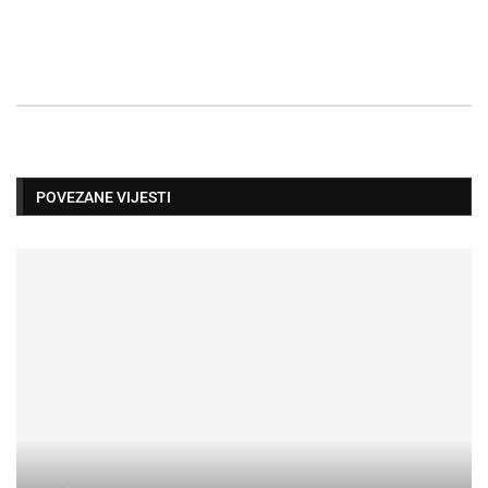
POVEZANE VIJESTI