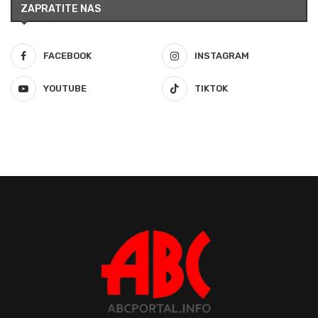
ZAPRATITE NAS
FACEBOOK
INSTAGRAM
YOUTUBE
TIKTOK