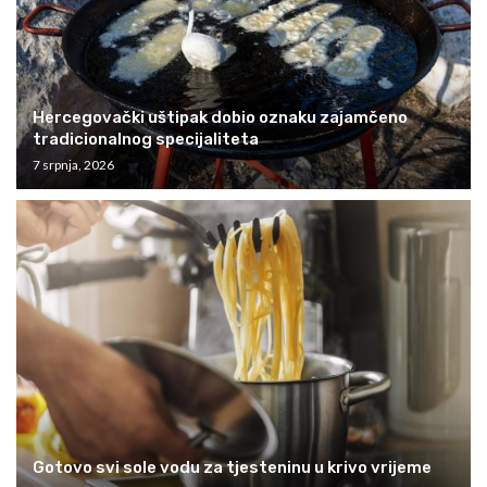
Hercegovački uštipak dobio oznaku zajamčeno
tradicionalnog specijaliteta
7 srpnja, 2026
Gotovo svi sole vodu za tjesteninu u krivo vrijeme