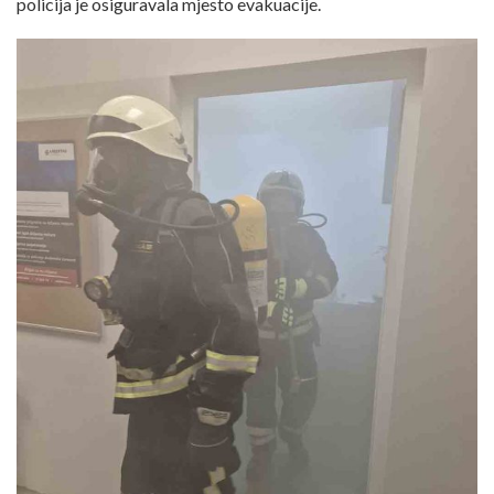
policija je osiguravala mjesto evakuacije.