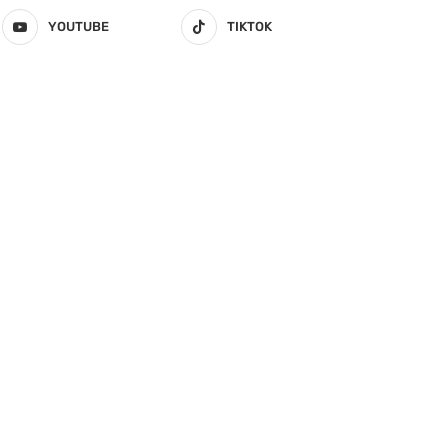
YOUTUBE
TIKTOK