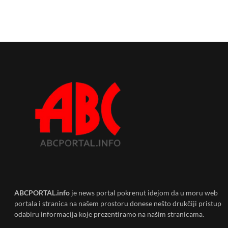
ABCPORTAL.info
je news portal pokrenut idejom da u moru web
portala i stranica na našem prostoru donese nešto drukčiji pristup
odabiru informacija koje prezentiramo na našim stranicama.