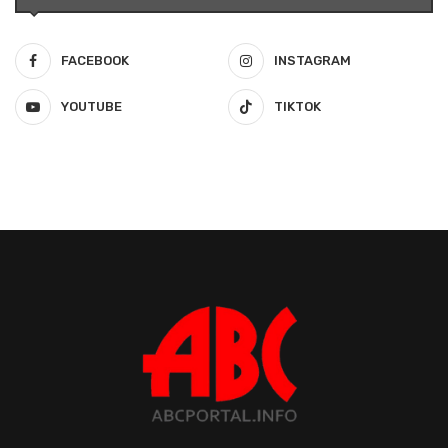
FACEBOOK
INSTAGRAM
YOUTUBE
TIKTOK