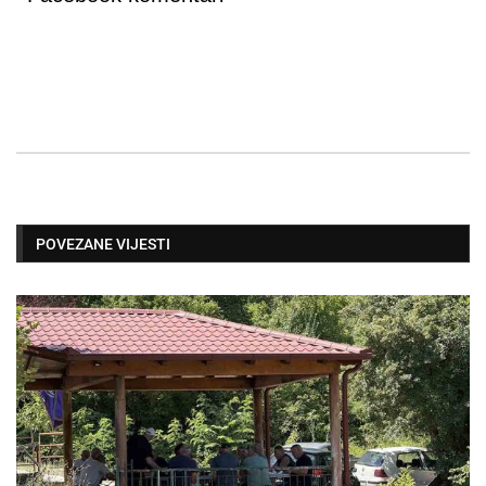
POVEZANE VIJESTI