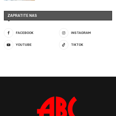
ZAPRATITE NAS
FACEBOOK
INSTAGRAM
YOUTUBE
TIKTOK