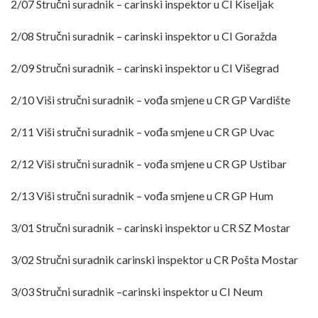
2/07 Stručni suradnik – carinski inspektor u CI Kiseljak
2/08 Stručni suradnik – carinski inspektor u CI Goražda
2/09 Stručni suradnik – carinski inspektor u CI Višegrad
2/10 Viši stručni suradnik – vođa smjene u CR GP Vardište
2/11 Viši stručni suradnik – vođa smjene u CR GP Uvac
2/12 Viši stručni suradnik – vođa smjene u CR GP Ustibar
2/13 Viši stručni suradnik – vođa smjene u CR GP Hum
3/01 Stručni suradnik – carinski inspektor u CR SZ Mostar
3/02 Stručni suradnik carinski inspektor u CR Pošta Mostar
3/03 Stručni suradnik –carinski inspektor u CI Neum