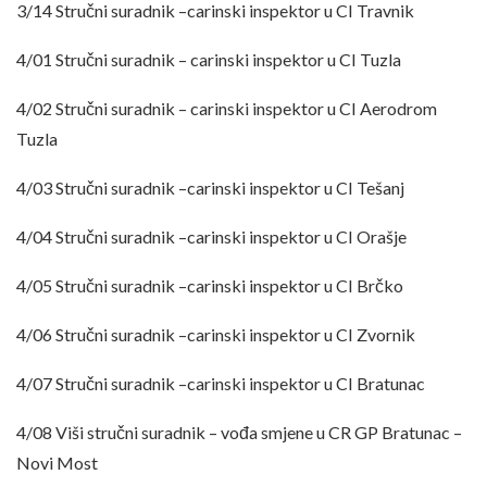
3/14 Stručni suradnik –carinski inspektor u CI Travnik
4/01 Stručni suradnik – carinski inspektor u CI Tuzla
4/02 Stručni suradnik – carinski inspektor u CI Aerodrom
Tuzla
4/03 Stručni suradnik –carinski inspektor u CI Tešanj
4/04 Stručni suradnik –carinski inspektor u CI Orašje
4/05 Stručni suradnik –carinski inspektor u CI Brčko
4/06 Stručni suradnik –carinski inspektor u CI Zvornik
4/07 Stručni suradnik –carinski inspektor u CI Bratunac
4/08 Viši stručni suradnik – vođa smjene u CR GP Bratunac –
Novi Most