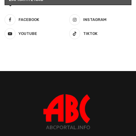
FACEBOOK
INSTAGRAM
YOUTUBE
TIKTOK