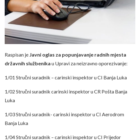
Raspisan je
Javni oglas za popunjavanje radnih mjesta
državnih službenika
u Upravi za neizravno oporezivanje:
1/01 Stručni suradnik – carinski inspektor u CI Banja Luka
1/02 Stručni suradnik carinski inspektor u CR Pošta Banja
Luka
1/03 Stručni suradnik- carinski inspektor u CI Aerodrom
Banja Luka
1/04 Stručni suradnik – carinski inspektor u CI Prijedor