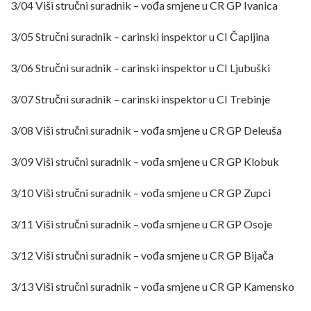
3/04 Viši stručni suradnik – vođa smjene u CR GP Ivanica
3/05 Stručni suradnik – carinski inspektor u CI Čapljina
3/06 Stručni suradnik – carinski inspektor u CI Ljubuški
3/07 Stručni suradnik – carinski inspektor u CI Trebinje
3/08 Viši stručni suradnik – vođa smjene u CR GP Deleuša
3/09 Viši stručni suradnik – vođa smjene u CR GP Klobuk
3/10 Viši stručni suradnik – vođa smjene u CR GP Zupci
3/11 Viši stručni suradnik – vođa smjene u CR GP Osoje
3/12 Viši stručni suradnik – vođa smjene u CR GP Bijača
3/13 Viši stručni suradnik – vođa smjene u CR GP Kamensko