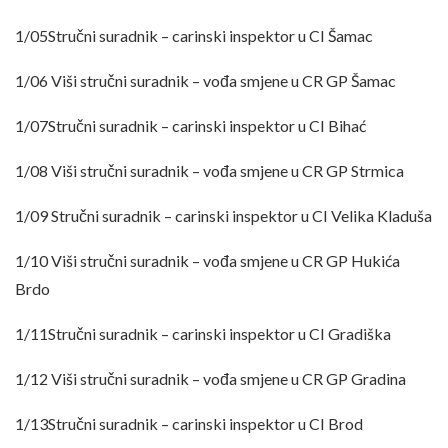
1/05Stručni suradnik – carinski inspektor u CI Šamac
1/06 Viši stručni suradnik – vođa smjene u CR GP Šamac
1/07Stručni suradnik – carinski inspektor u CI Bihać
1/08 Viši stručni suradnik – vođa smjene u CR GP Strmica
1/09 Stručni suradnik – carinski inspektor u CI Velika Kladuša
1/10 Viši stručni suradnik – vođa smjene u CR GP Hukića
Brdo
1/11Stručni suradnik – carinski inspektor u CI Gradiška
1/12 Viši stručni suradnik – vođa smjene u CR GP Gradina
1/13Stručni suradnik – carinski inspektor u CI Brod