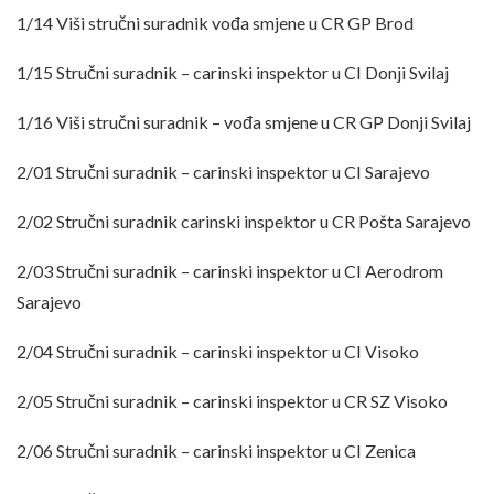
1/14 Viši stručni suradnik vođa smjene u CR GP Brod
1/15 Stručni suradnik – carinski inspektor u CI Donji Svilaj
1/16 Viši stručni suradnik – vođa smjene u CR GP Donji Svilaj
2/01 Stručni suradnik – carinski inspektor u CI Sarajevo
2/02 Stručni suradnik carinski inspektor u CR Pošta Sarajevo
2/03 Stručni suradnik – carinski inspektor u CI Aerodrom
Sarajevo
2/04 Stručni suradnik – carinski inspektor u CI Visoko
2/05 Stručni suradnik – carinski inspektor u CR SZ Visoko
2/06 Stručni suradnik – carinski inspektor u CI Zenica