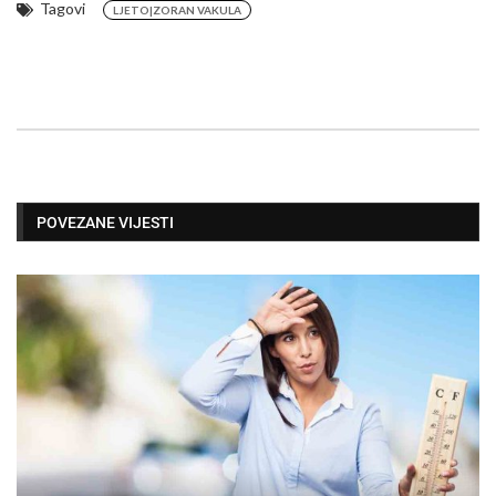
Tagovi
LJETO|ZORAN VAKULA
POVEZANE VIJESTI