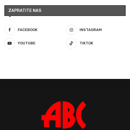
ZAPRATITE NAS
FACEBOOK
INSTAGRAM
YOUTUBE
TIKTOK