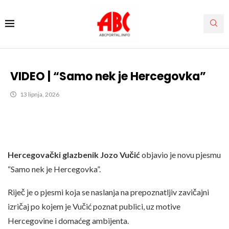
VIDEO | “Samo nek je Hercegovka”
13 lipnja, 2026
Hercegovački glazbenik Jozo Vučić
objavio je novu pjesmu
“Samo nek je Hercegovka”.
Riječ je o pjesmi koja se naslanja na prepoznatljiv zavičajni
izričaj po kojem je Vučić poznat publici, uz motive
Hercegovine i domaćeg ambijenta.