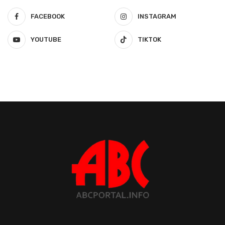
FACEBOOK
INSTAGRAM
YOUTUBE
TIKTOK