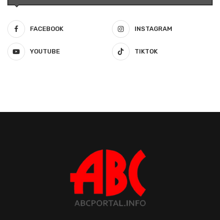
FACEBOOK
INSTAGRAM
YOUTUBE
TIKTOK