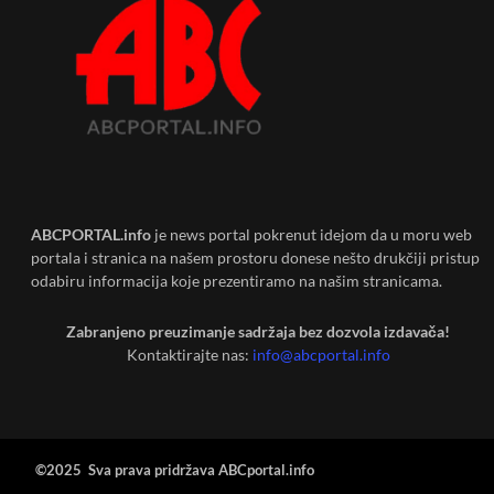
ABCPORTAL.info
je news portal pokrenut idejom da u moru web
portala i stranica na našem prostoru donese nešto drukčiji pristup
odabiru informacija koje prezentiramo na našim stranicama.
Zabranjeno preuzimanje sadržaja bez dozvola izdavača!
Kontaktirajte nas:
info@abcportal.info
©2025 Sva prava pridržava ABCportal.info