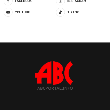
FACEBOOK
INSTAGRAM
YOUTUBE
TIKTOK