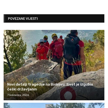
POVEZANE VIJESTI
Novi detalji tragedije na Biokovu, život je izgubio
češki državljanin
7 kolovoza, 2026