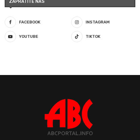
ZAPRATITE NAS
FACEBOOK
INSTAGRAM
YOUTUBE
TIKTOK