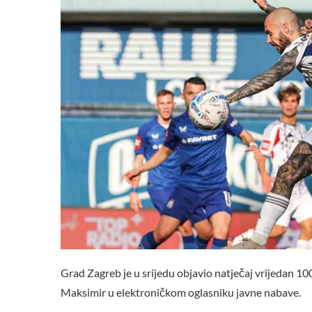
Grad Zagreb je u srijedu objavio natječaj vrijedan 10
Maksimir u elektroničkom oglasniku javne nabave.