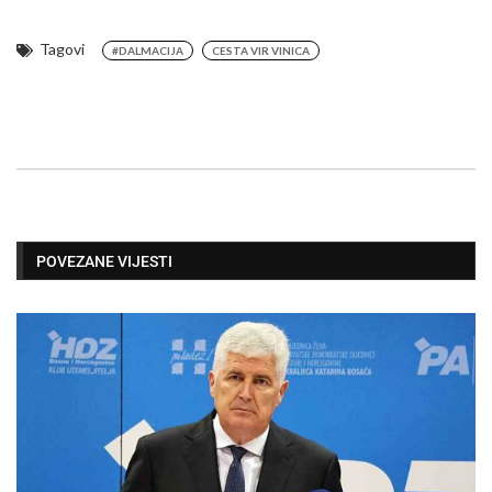
Tagovi
#DALMACIJA
CESTA VIR VINICA
POVEZANE VIJESTI