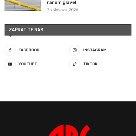
ranom glave!
7 kolovoza, 2026
ZAPRATITE NAS
FACEBOOK
INSTAGRAM
YOUTUBE
TIKTOK