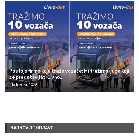
Postoje firme koje traže vozače: Mi tražimo ljude koji
će predstavljati Livno...
4 kolovoza, 2026
NAJNOVIJE OBJAVE