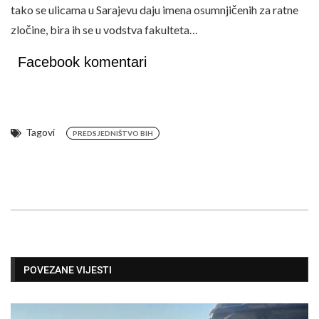
tako se ulicama u Sarajevu daju imena osumnjičenih za ratne
zločine, bira ih se u vodstva fakulteta…
Facebook komentari
Tagovi
PREDSJEDNIŠTVO BIH
POVEZANE VIJESTI