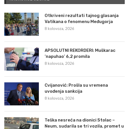
Otkriveni rezultati tajnog glasanja
Vatikana o fenomenu Međugorja
8 kolovoza, 2026
APSOLUTNI REKORDERI: Muškarac
‘napuhao’ 6,2 promila
8 kolovoza, 2026
Cvijanović: Prošla su vremena
uvođenja sankcija
8 kolovoza, 2026
Teška nesreća na dionici Stolac –
Neum, sudarila se tri vozila, promet u