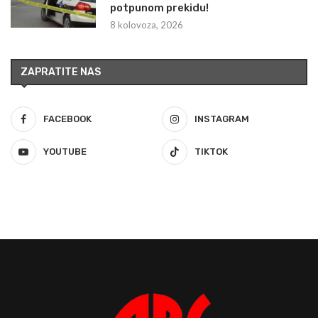
potpunom prekidu!
8 kolovoza, 2026
ZAPRATITE NAS
FACEBOOK
INSTAGRAM
YOUTUBE
TIKTOK