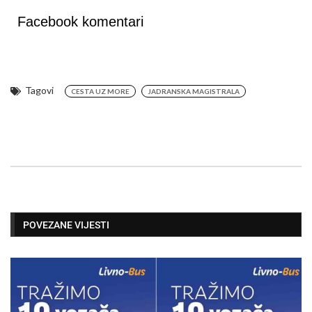
Facebook komentari
Tagovi
CESTA UZ MORE
JADRANSKA MAGISTRALA
POVEZANE VIJESTI